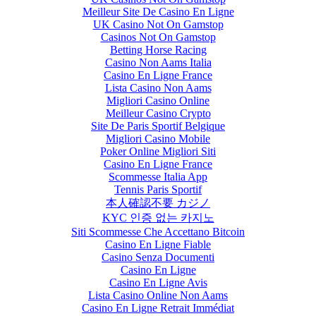
Meilleur Site De Casino En Ligne
UK Casino Not On Gamstop
Casinos Not On Gamstop
Betting Horse Racing
Casino Non Aams Italia
Casino En Ligne France
Lista Casino Non Aams
Migliori Casino Online
Meilleur Casino Crypto
Site De Paris Sportif Belgique
Migliori Casino Mobile
Poker Online Migliori Siti
Casino En Ligne France
Scommesse Italia App
Tennis Paris Sportif
本人確認不要 カジノ
KYC 인증 없는 카지노
Siti Scommesse Che Accettano Bitcoin
Casino En Ligne Fiable
Casino Senza Documenti
Casino En Ligne
Casino En Ligne Avis
Lista Casino Online Non Aams
Casino En Ligne Retrait Immédiat