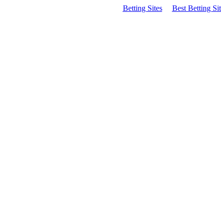
Betting Sites
Best Betting S