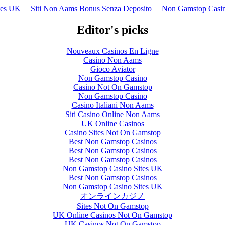
ites UK
Siti Non Aams Bonus Senza Deposito
Non Gamstop Casi
Editor's picks
Nouveaux Casinos En Ligne
Casino Non Aams
Gioco Aviator
Non Gamstop Casino
Casino Not On Gamstop
Non Gamstop Casino
Casino Italiani Non Aams
Siti Casino Online Non Aams
UK Online Casinos
Casino Sites Not On Gamstop
Best Non Gamstop Casinos
Best Non Gamstop Casinos
Best Non Gamstop Casinos
Non Gamstop Casino Sites UK
Best Non Gamstop Casinos
Non Gamstop Casino Sites UK
オンラインカジノ
Sites Not On Gamstop
UK Online Casinos Not On Gamstop
UK Casinos Not On Gamstop